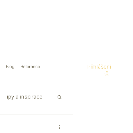
Přihlášení
Blog
Reference
Tipy a inspirace